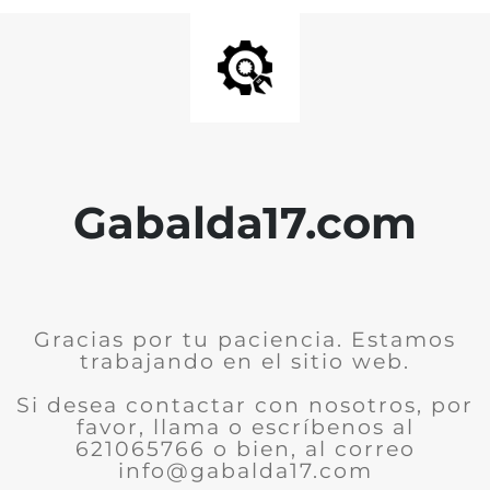
Gabalda17.com
Gracias por tu paciencia. Estamos
trabajando en el sitio web.
Si desea contactar con nosotros, por
favor, llama o escríbenos al
621065766 o bien, al correo
info@gabalda17.com